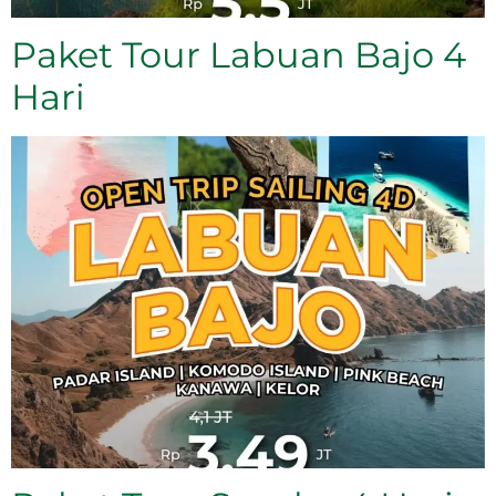
Paket Tour Labuan Bajo 4
Hari