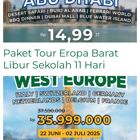
Paket Tour Eropa Barat
Libur Sekolah 11 Hari