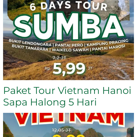
Paket Tour Vietnam Hanoi
Sapa Halong 5 Hari