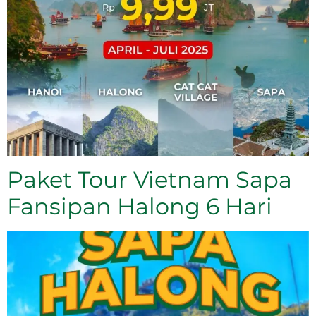
Paket Tour Vietnam Sapa
Fansipan Halong 6 Hari