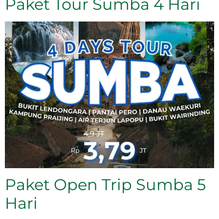
Paket Tour Sumba 4 Hari
Paket Open Trip Sumba 5
Hari