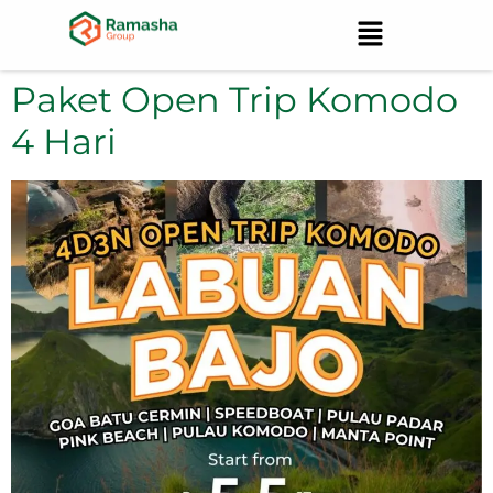
Paket Open Trip Komodo
4 Hari