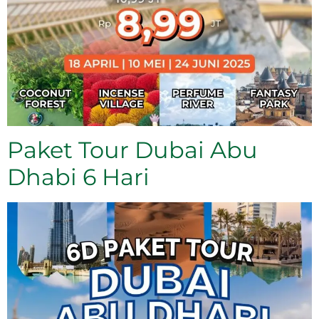
Paket Tour Dubai Abu
Dhabi 6 Hari