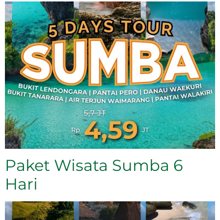
Paket Wisata Sumba 6
Hari