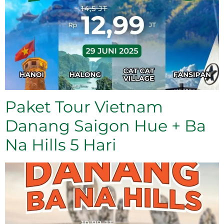
Paket Tour Vietnam
Danang Saigon Hue + Ba
Na Hills 5 Hari