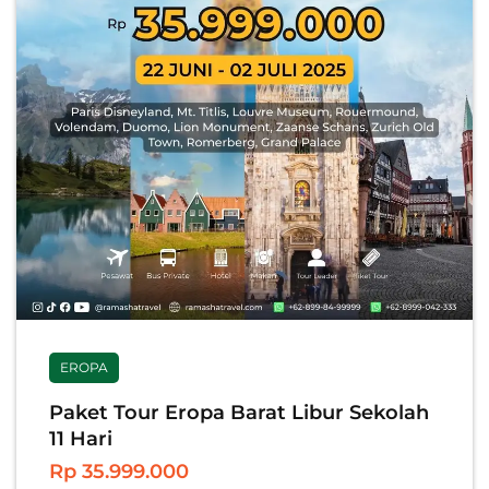
EROPA
Paket Tour Eropa Barat Libur Sekolah
11 Hari
Rp 35.999.000