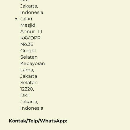
Jakarta,
Indonesia
Jalan
Mesjid
Annur III
KAV.DPR
No.36
Grogol
Selatan
Kebayoran
Lama,
Jakarta
Selatan
12220,
DKI
Jakarta,
Indonesia
Kontak/Telp/WhatsApp: