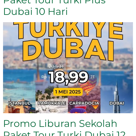
Dubai 10 Hari
Promo Liburan Sekolah
Paket Tour Turki Dubai 12