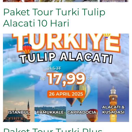
Paket Tour Turki Tulip
Alacati 10 Hari
Paket Tour Turki Plus