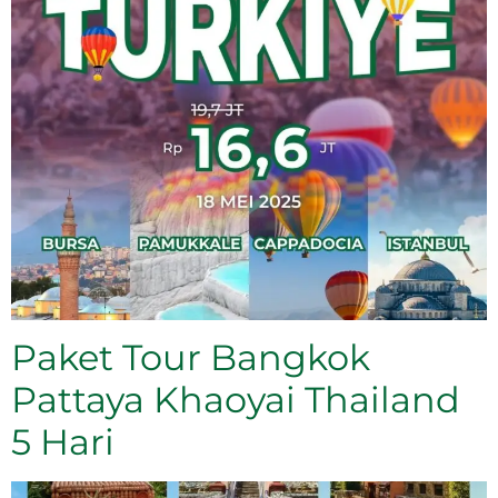
Paket Tour Bangkok
Pattaya Khaoyai Thailand
5 Hari