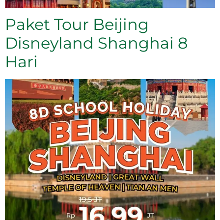
Paket Tour Beijing
Disneyland Shanghai 8
Hari