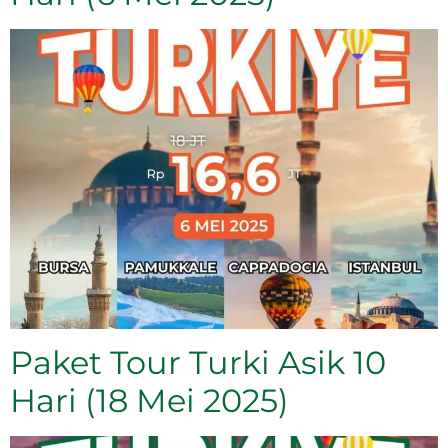
Paket Tour Turki Asik 10
Hari (18 Mei 2025)