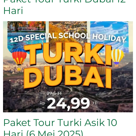
Hari
Paket Tour Turki Asik 10
Hari (6 Mei 2025)