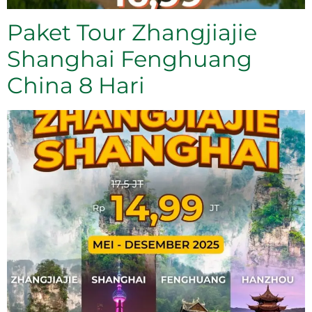
Paket Tour Zhangjiajie
Shanghai Fenghuang
China 8 Hari