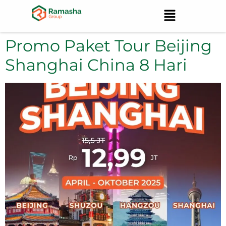
Promo Paket Tour Beijing
Shanghai China 8 Hari