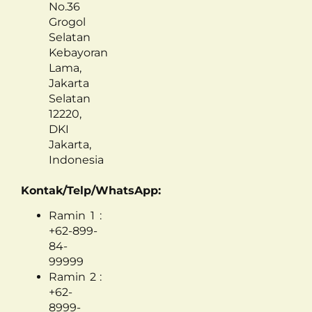
No.36
Grogol
Selatan
Kebayoran
Lama,
Jakarta
Selatan
12220,
DKI
Jakarta,
Indonesia
Kontak/Telp/WhatsApp:
Ramin 1 :
+62-899-
84-
99999
Ramin 2 :
+62-
8999-