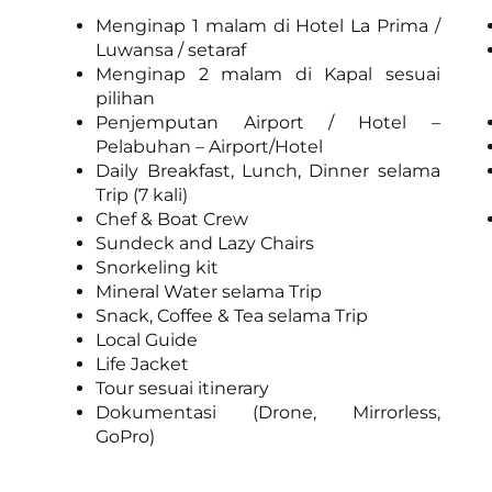
Menginap 1 malam di Hotel La Prima /
Luwansa / setaraf
Menginap 2 malam di Kapal sesuai
pilihan
Penjemputan Airport / Hotel –
Pelabuhan – Airport/Hotel
Daily Breakfast, Lunch, Dinner selama
Trip (7 kali)
Chef & Boat Crew
Sundeck and Lazy Chairs
Snorkeling kit
Mineral Water selama Trip
Snack, Coffee & Tea selama Trip
Local Guide
Life Jacket
Tour sesuai itinerary
Dokumentasi (Drone, Mirrorless,
GoPro)