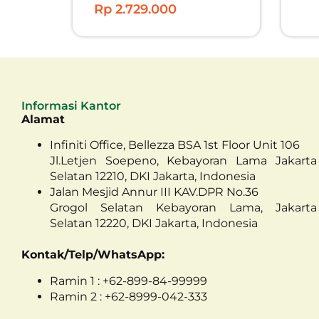
Rp 2.729.000
Informasi Kantor
Alamat
Infiniti Office, Bellezza BSA 1st Floor Unit 106
Jl.Letjen Soepeno, Kebayoran Lama Jakarta
Selatan 12210, DKI Jakarta, Indonesia
Jalan Mesjid Annur III KAV.DPR No.36
Grogol Selatan Kebayoran Lama, Jakarta
Selatan 12220, DKI Jakarta, Indonesia
Kontak/Telp/WhatsApp:
Ramin 1 : +62-899-84-99999
Ramin 2 : +62-8999-042-333