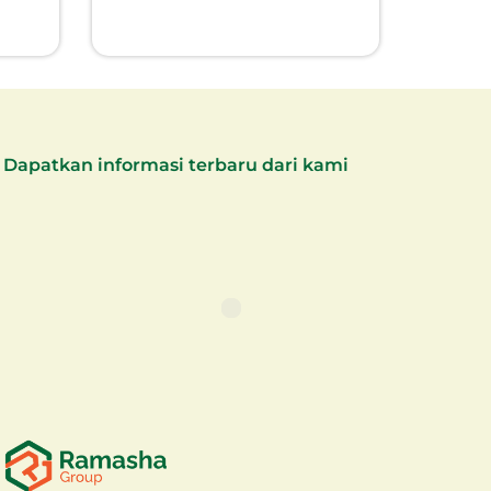
Dapatkan informasi terbaru dari kami