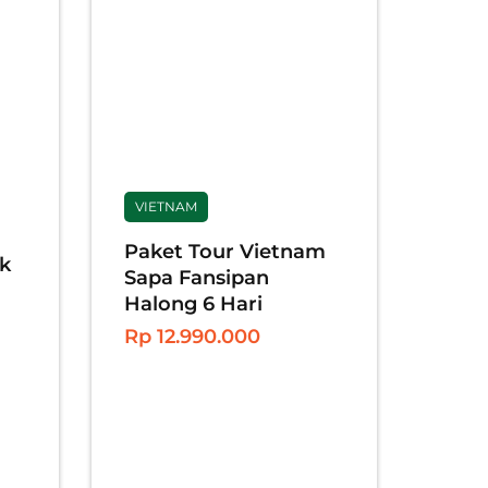
VIETNAM
Paket Tour Vietnam
k
Sapa Fansipan
Halong 6 Hari
Rp 12.990.000