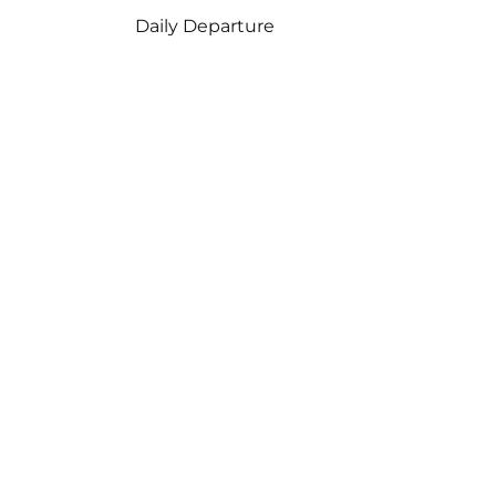
Daily Departure