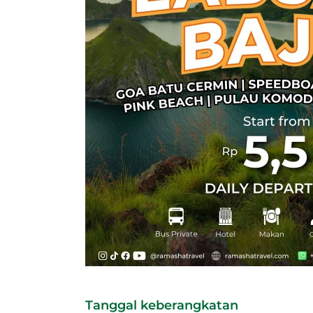
Tanggal keberangkatan