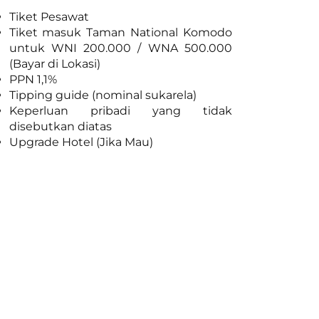
Tiket Pesawat
Tiket masuk Taman National Komodo
untuk WNI 200.000 / WNA 500.000
(Bayar di Lokasi)
PPN 1,1%
Tipping guide (nominal sukarela)
Keperluan pribadi yang tidak
disebutkan diatas
Upgrade Hotel (Jika Mau)