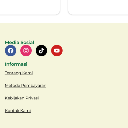
Media Sosial
Informasi
Tentang Kami
Metode Pembayaran
Kebijakan Privasi
Kontak Kami