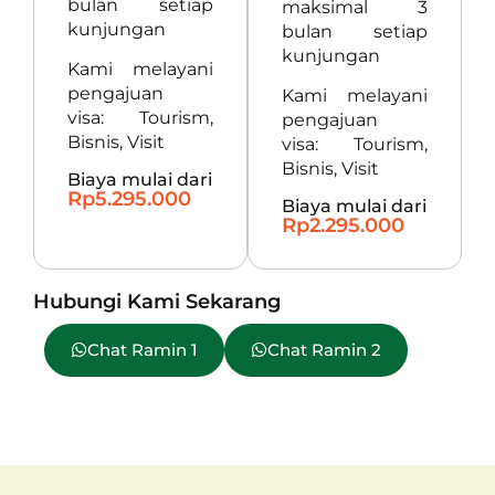
bulan setiap
maksimal 3
kunjungan
bulan setiap
kunjungan
Kami melayani
pengajuan
Kami melayani
visa: Tourism,
pengajuan
Bisnis, Visit
visa: Tourism,
Bisnis, Visit
Biaya mulai dari
Rp5.295.000
Biaya mulai dari
Rp2.295.000
Hubungi Kami Sekarang
Chat Ramin 1
Chat Ramin 2